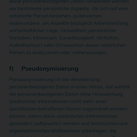
diese personenbezogenen Daten verwendet werden,
um bestimmte persönliche Aspekte, die sich auf eine
natürliche Person beziehen, zu bewerten,
insbesondere, um Aspekte bezüglich Arbeitsleistung,
wirtschaftlicher Lage, Gesundheit, persönlicher
Vorlieben, Interessen, Zuverlässigkeit, Verhalten,
Aufenthaltsort oder Ortswechsel dieser natürlichen
Person zu analysieren oder vorherzusagen.
f) Pseudonymisierung
Pseudonymisierung ist die Verarbeitung
personenbezogener Daten in einer Weise, auf welche
die personenbezogenen Daten ohne Hinzuziehung
zusätzlicher Informationen nicht mehr einer
spezifischen betroffenen Person zugeordnet werden
können, sofern diese zusätzlichen Informationen
gesondert aufbewahrt werden und technischen und
organisatorischen Maßnahmen unterliegen, die