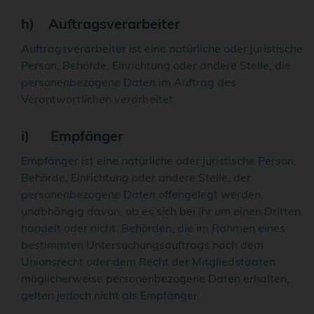
h) Auftragsverarbeiter
Auftragsverarbeiter ist eine natürliche oder juristische
Person, Behörde, Einrichtung oder andere Stelle, die
personenbezogene Daten im Auftrag des
Verantwortlichen verarbeitet.
i) Empfänger
Empfänger ist eine natürliche oder juristische Person,
Behörde, Einrichtung oder andere Stelle, der
personenbezogene Daten offengelegt werden,
unabhängig davon, ob es sich bei ihr um einen Dritten
handelt oder nicht. Behörden, die im Rahmen eines
bestimmten Untersuchungsauftrags nach dem
Unionsrecht oder dem Recht der Mitgliedstaaten
möglicherweise personenbezogene Daten erhalten,
gelten jedoch nicht als Empfänger.