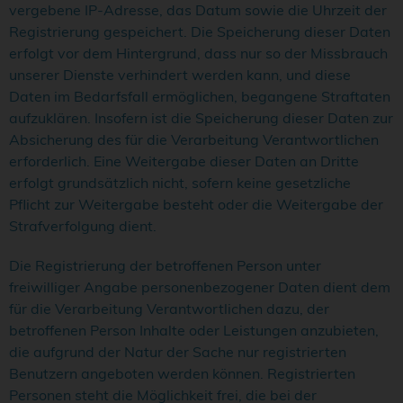
vergebene IP-Adresse, das Datum sowie die Uhrzeit der
Registrierung gespeichert. Die Speicherung dieser Daten
erfolgt vor dem Hintergrund, dass nur so der Missbrauch
unserer Dienste verhindert werden kann, und diese
Daten im Bedarfsfall ermöglichen, begangene Straftaten
aufzuklären. Insofern ist die Speicherung dieser Daten zur
Absicherung des für die Verarbeitung Verantwortlichen
erforderlich. Eine Weitergabe dieser Daten an Dritte
erfolgt grundsätzlich nicht, sofern keine gesetzliche
Pflicht zur Weitergabe besteht oder die Weitergabe der
Strafverfolgung dient.
Die Registrierung der betroffenen Person unter
freiwilliger Angabe personenbezogener Daten dient dem
für die Verarbeitung Verantwortlichen dazu, der
betroffenen Person Inhalte oder Leistungen anzubieten,
die aufgrund der Natur der Sache nur registrierten
Benutzern angeboten werden können. Registrierten
Personen steht die Möglichkeit frei, die bei der