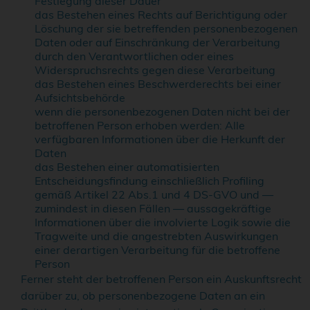
Festlegung dieser Dauer
das Bestehen eines Rechts auf Berichtigung oder
Löschung der sie betreffenden personenbezogenen
Daten oder auf Einschränkung der Verarbeitung
durch den Verantwortlichen oder eines
Widerspruchsrechts gegen diese Verarbeitung
das Bestehen eines Beschwerderechts bei einer
Aufsichtsbehörde
wenn die personenbezogenen Daten nicht bei der
betroffenen Person erhoben werden: Alle
verfügbaren Informationen über die Herkunft der
Daten
das Bestehen einer automatisierten
Entscheidungsfindung einschließlich Profiling
gemäß Artikel 22 Abs.1 und 4 DS-GVO und —
zumindest in diesen Fällen — aussagekräftige
Informationen über die involvierte Logik sowie die
Tragweite und die angestrebten Auswirkungen
einer derartigen Verarbeitung für die betroffene
Person
Ferner steht der betroffenen Person ein Auskunftsrecht
darüber zu, ob personenbezogene Daten an ein