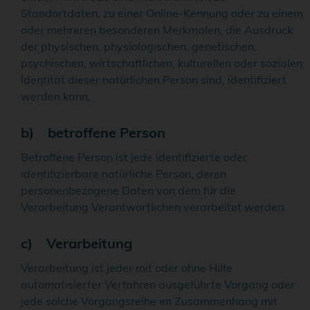
Standortdaten, zu einer Online-Kennung oder zu einem
oder mehreren besonderen Merkmalen, die Ausdruck
der physischen, physiologischen, genetischen,
psychischen, wirtschaftlichen, kulturellen oder sozialen
Identität dieser natürlichen Person sind, identifiziert
werden kann.
b) betroffene Person
Betroffene Person ist jede identifizierte oder
identifizierbare natürliche Person, deren
personenbezogene Daten von dem für die
Verarbeitung Verantwortlichen verarbeitet werden.
c) Verarbeitung
Verarbeitung ist jeder mit oder ohne Hilfe
automatisierter Verfahren ausgeführte Vorgang oder
jede solche Vorgangsreihe im Zusammenhang mit