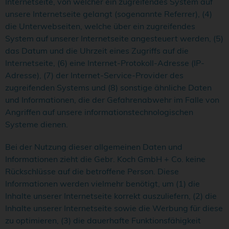
Internetseite, von welcher ein zugreifendes System auf
unsere Internetseite gelangt (sogenannte Referrer), (4)
die Unterwebseiten, welche über ein zugreifendes
System auf unserer Internetseite angesteuert werden, (5)
das Datum und die Uhrzeit eines Zugriffs auf die
Internetseite, (6) eine Internet-Protokoll-Adresse (IP-
Adresse), (7) der Internet-Service-Provider des
zugreifenden Systems und (8) sonstige ähnliche Daten
und Informationen, die der Gefahrenabwehr im Falle von
Angriffen auf unsere informationstechnologischen
Systeme dienen.
Bei der Nutzung dieser allgemeinen Daten und
Informationen zieht die Gebr. Koch GmbH + Co. keine
Rückschlüsse auf die betroffene Person. Diese
Informationen werden vielmehr benötigt, um (1) die
Inhalte unserer Internetseite korrekt auszuliefern, (2) die
Inhalte unserer Internetseite sowie die Werbung für diese
zu optimieren, (3) die dauerhafte Funktionsfähigkeit