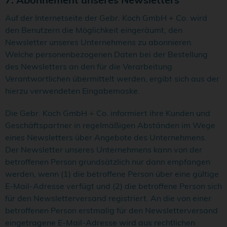
Auf der Internetseite der Gebr. Koch GmbH + Co. wird
den Benutzern die Möglichkeit eingeräumt, den
Newsletter unseres Unternehmens zu abonnieren.
Welche personenbezogenen Daten bei der Bestellung
des Newsletters an den für die Verarbeitung
Verantwortlichen übermittelt werden, ergibt sich aus der
hierzu verwendeten Eingabemaske.
Die Gebr. Koch GmbH + Co. informiert ihre Kunden und
Geschäftspartner in regelmäßigen Abständen im Wege
eines Newsletters über Angebote des Unternehmens.
Der Newsletter unseres Unternehmens kann von der
betroffenen Person grundsätzlich nur dann empfangen
werden, wenn (1) die betroffene Person über eine gültige
E-Mail-Adresse verfügt und (2) die betroffene Person sich
für den Newsletterversand registriert. An die von einer
betroffenen Person erstmalig für den Newsletterversand
eingetragene E-Mail-Adresse wird aus rechtlichen