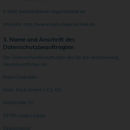
E-Mail: kontakt@koch-lagertechnik.de
Website: http://www.koch-lagertechnik.de
3. Name und Anschrift des
Datenschutzbeauftragten
Der Datenschutzbeauftragte des für die Verarbeitung
Verantwortlichen ist:
Robin Diepolder
Gebr. Koch GmbH + Co. KG
Feldstraße 51
32791 Lage / Lippe
Deutschland