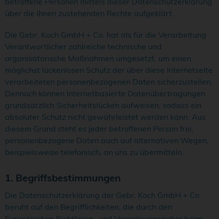
betroffene Personen mittels dieser Datenschutzerklärung
über die ihnen zustehenden Rechte aufgeklärt.
Die Gebr. Koch GmbH + Co. hat als für die Verarbeitung
Verantwortlicher zahlreiche technische und
organisatorische Maßnahmen umgesetzt, um einen
möglichst lückenlosen Schutz der über diese Internetseite
verarbeiteten personenbezogenen Daten sicherzustellen.
Dennoch können Internetbasierte Datenübertragungen
grundsätzlich Sicherheitslücken aufweisen, sodass ein
absoluter Schutz nicht gewährleistet werden kann. Aus
diesem Grund steht es jeder betroffenen Person frei,
personenbezogene Daten auch auf alternativen Wegen,
beispielsweise telefonisch, an uns zu übermitteln.
1. Begriffsbestimmungen
Die Datenschutzerklärung der Gebr. Koch GmbH + Co.
beruht auf den Begrifflichkeiten, die durch den
Europäischen Richtlinien- und Verordnungsgeber beim