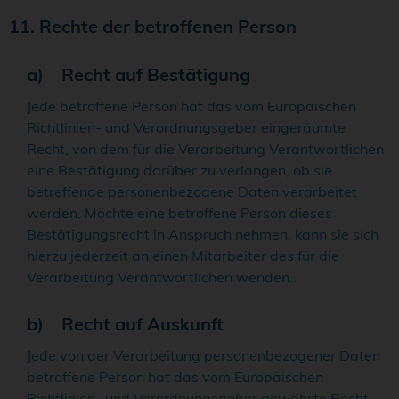
11. Rechte der betroffenen Person
a) Recht auf Bestätigung
Jede betroffene Person hat das vom Europäischen
Richtlinien- und Verordnungsgeber eingeräumte
Recht, von dem für die Verarbeitung Verantwortlichen
eine Bestätigung darüber zu verlangen, ob sie
betreffende personenbezogene Daten verarbeitet
werden. Möchte eine betroffene Person dieses
Bestätigungsrecht in Anspruch nehmen, kann sie sich
hierzu jederzeit an einen Mitarbeiter des für die
Verarbeitung Verantwortlichen wenden.
b) Recht auf Auskunft
Jede von der Verarbeitung personenbezogener Daten
betroffene Person hat das vom Europäischen
Richtlinien- und Verordnungsgeber gewährte Recht,