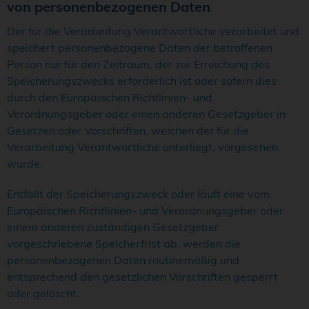
von personenbezogenen Daten
Der für die Verarbeitung Verantwortliche verarbeitet und
speichert personenbezogene Daten der betroffenen
Person nur für den Zeitraum, der zur Erreichung des
Speicherungszwecks erforderlich ist oder sofern dies
durch den Europäischen Richtlinien- und
Verordnungsgeber oder einen anderen Gesetzgeber in
Gesetzen oder Vorschriften, welchen der für die
Verarbeitung Verantwortliche unterliegt, vorgesehen
wurde.
Entfällt der Speicherungszweck oder läuft eine vom
Europäischen Richtlinien- und Verordnungsgeber oder
einem anderen zuständigen Gesetzgeber
vorgeschriebene Speicherfrist ab, werden die
personenbezogenen Daten routinemäßig und
entsprechend den gesetzlichen Vorschriften gesperrt
oder gelöscht.