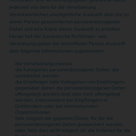
jederzeit von dem für die Verarbeitung
Verantwortlichen unentgeltliche Auskunft über die zu
seiner Person gespeicherten personenbezogenen
Daten und eine Kopie dieser Auskunft zu erhalten.
Ferner hat der Europäische Richtlinien- und
Verordnungsgeber der betroffenen Person Auskunft
über folgende Informationen zugestanden:
die Verarbeitungszwecke
die Kategorien personenbezogener Daten, die
verarbeitet werden
die Empfänger oder Kategorien von Empfängern,
gegenüber denen die personenbezogenen Daten
offengelegt worden sind oder noch offengelegt
werden, insbesondere bei Empfängern in
Drittländern oder bei internationalen
Organisationen
falls möglich die geplante Dauer, für die die
personenbezogenen Daten gespeichert werden,
oder, falls dies nicht möglich ist, die Kriterien für die