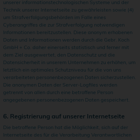
unserer informationstechnologischen Systeme und der
Technik unserer Internetseite zu gewährleisten sowie (4)
um Strafverfolgungsbehörden im Falle eines
Cyberangriffes die zur Strafverfolgung notwendigen
Informationen bereitzustellen. Diese anonym erhobenen
Daten und Informationen werden durch die Gebr. Koch
GmbH + Co. daher einerseits statistisch und ferner mit
dem Ziel ausgewertet, den Datenschutz und die
Datensicherheit in unserem Unternehmen zu erhöhen, um
letztlich ein optimales Schutzniveau für die von uns
verarbeiteten personenbezogenen Daten sicherzustellen.
Die anonymen Daten der Server-Logfiles werden
getrennt von allen durch eine betroffene Person
angegebenen personenbezogenen Daten gespeichert.
6. Registrierung auf unserer Internetseite
Die betroffene Person hat die Möglichkeit, sich auf der
Internetseite des für die Verarbeitung Verantwortlichen