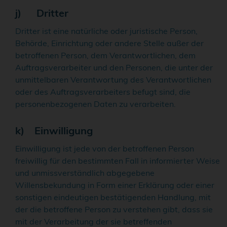
j) Dritter
Dritter ist eine natürliche oder juristische Person,
Behörde, Einrichtung oder andere Stelle außer der
betroffenen Person, dem Verantwortlichen, dem
Auftragsverarbeiter und den Personen, die unter der
unmittelbaren Verantwortung des Verantwortlichen
oder des Auftragsverarbeiters befugt sind, die
personenbezogenen Daten zu verarbeiten.
k) Einwilligung
Einwilligung ist jede von der betroffenen Person
freiwillig für den bestimmten Fall in informierter Weise
und unmissverständlich abgegebene
Willensbekundung in Form einer Erklärung oder einer
sonstigen eindeutigen bestätigenden Handlung, mit
der die betroffene Person zu verstehen gibt, dass sie
mit der Verarbeitung der sie betreffenden