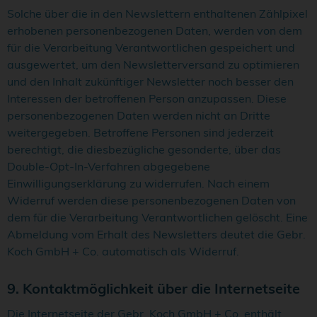
Solche über die in den Newslettern enthaltenen Zählpixel
erhobenen personenbezogenen Daten, werden von dem
für die Verarbeitung Verantwortlichen gespeichert und
ausgewertet, um den Newsletterversand zu optimieren
und den Inhalt zukünftiger Newsletter noch besser den
Interessen der betroffenen Person anzupassen. Diese
personenbezogenen Daten werden nicht an Dritte
weitergegeben. Betroffene Personen sind jederzeit
berechtigt, die diesbezügliche gesonderte, über das
Double-Opt-In-Verfahren abgegebene
Einwilligungserklärung zu widerrufen. Nach einem
Widerruf werden diese personenbezogenen Daten von
dem für die Verarbeitung Verantwortlichen gelöscht. Eine
Abmeldung vom Erhalt des Newsletters deutet die Gebr.
Koch GmbH + Co. automatisch als Widerruf.
9. Kontaktmöglichkeit über die Internetseite
Die Internetseite der Gebr. Koch GmbH + Co. enthält