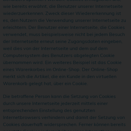
wie bereits erwähnt, die Benutzer unserer Internetseite
wiederzuerkennen. Zweck dieser Wiedererkennung ist
es, den Nutzern die Verwendung unserer Internetseite zu
erleichtern. Der Benutzer einer Internetseite, die Cookies
verwendet, muss beispielsweise nicht bei jedem Besuch
der Internetseite erneut seine Zugangsdaten eingeben,
weil dies von der Internetseite und dem auf dem
Computersystem des Benutzers abgelegten Cookie
übernommen wird. Ein weiteres Beispiel ist das Cookie
eines Warenkorbes im Online-Shop. Der Online-Shop
merkt sich die Artikel, die ein Kunde in den virtuellen
Warenkorb gelegt hat, über ein Cookie.
Die betroffene Person kann die Setzung von Cookies
durch unsere Internetseite jederzeit mittels einer
entsprechenden Einstellung des genutzten
Internetbrowsers verhindern und damit der Setzung von
Cookies dauerhaft widersprechen. Ferner können bereits