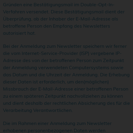
Gründen eine Bestätigungsmail im Double-Opt-In-
Verfahren versendet. Diese Bestätigungsmail dient der
Überprüfung, ob der Inhaber der E-Mail-Adresse als
betroffene Person den Empfang des Newsletters
autorisiert hat.
Bei der Anmeldung zum Newsletter speichern wir ferner
die vom Internet-Service-Provider (ISP) vergebene IP-
Adresse des von der betroffenen Person zum Zeitpunkt
der Anmeldung verwendeten Computersystems sowie
das Datum und die Uhrzeit der Anmeldung. Die Erhebung
dieser Daten ist erforderlich, um den(möglichen)
Missbrauch der E-Mail-Adresse einer betroffenen Person
zu einem späteren Zeitpunkt nachvollziehen zu können
und dient deshalb der rechtlichen Absicherung des für die
Verarbeitung Verantwortlichen.
Die im Rahmen einer Anmeldung zum Newsletter
erhobenen personenbezogenen Daten werden