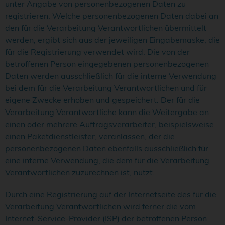
unter Angabe von personenbezogenen Daten zu
registrieren. Welche personenbezogenen Daten dabei an
den für die Verarbeitung Verantwortlichen übermittelt
werden, ergibt sich aus der jeweiligen Eingabemaske, die
für die Registrierung verwendet wird. Die von der
betroffenen Person eingegebenen personenbezogenen
Daten werden ausschließlich für die interne Verwendung
bei dem für die Verarbeitung Verantwortlichen und für
eigene Zwecke erhoben und gespeichert. Der für die
Verarbeitung Verantwortliche kann die Weitergabe an
einen oder mehrere Auftragsverarbeiter, beispielsweise
einen Paketdienstleister, veranlassen, der die
personenbezogenen Daten ebenfalls ausschließlich für
eine interne Verwendung, die dem für die Verarbeitung
Verantwortlichen zuzurechnen ist, nutzt.
Durch eine Registrierung auf der Internetseite des für die
Verarbeitung Verantwortlichen wird ferner die vom
Internet-Service-Provider (ISP) der betroffenen Person