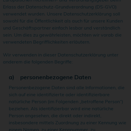
Erlass der Datenschutz-Grundverordnung (DS-GVO)
verwendet wurden. Unsere Datenschutzerklärung soll
sowohl für die Öffentlichkeit als auch für unsere Kunden
und Geschäftspartner einfach lesbar und verständlich
sein. Um dies zu gewährleisten, möchten wir vorab die
verwendeten Begrifflichkeiten erläutern.
Wir verwenden in dieser Datenschutzerklärung unter
anderem die folgenden Begriffe:
a) personenbezogene Daten
Personenbezogene Daten sind alle Informationen, die
sich auf eine identifizierte oder identifizierbare
natürliche Person (im Folgenden „betroffene Person“)
beziehen. Als identifizierbar wird eine natürliche
Person angesehen, die direkt oder indirekt,
insbesondere mittels Zuordnung zu einer Kennung wie
einem Namen, zu einer Kennnummer, zu