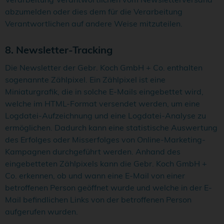
abzumelden oder dies dem für die Verarbeitung
Verantwortlichen auf andere Weise mitzuteilen.
8. Newsletter-Tracking
Die Newsletter der Gebr. Koch GmbH + Co. enthalten
sogenannte Zählpixel. Ein Zählpixel ist eine
Miniaturgrafik, die in solche E-Mails eingebettet wird,
welche im HTML-Format versendet werden, um eine
Logdatei-Aufzeichnung und eine Logdatei-Analyse zu
ermöglichen. Dadurch kann eine statistische Auswertung
des Erfolges oder Misserfolges von Online-Marketing-
Kampagnen durchgeführt werden. Anhand des
eingebetteten Zählpixels kann die Gebr. Koch GmbH +
Co. erkennen, ob und wann eine E-Mail von einer
betroffenen Person geöffnet wurde und welche in der E-
Mail befindlichen Links von der betroffenen Person
aufgerufen wurden.