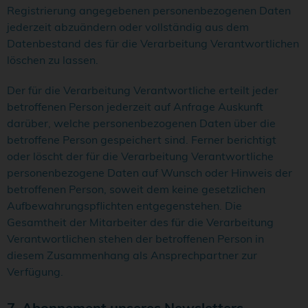
Registrierung angegebenen personenbezogenen Daten
jederzeit abzuändern oder vollständig aus dem
Datenbestand des für die Verarbeitung Verantwortlichen
löschen zu lassen.
Der für die Verarbeitung Verantwortliche erteilt jeder
betroffenen Person jederzeit auf Anfrage Auskunft
darüber, welche personenbezogenen Daten über die
betroffene Person gespeichert sind. Ferner berichtigt
oder löscht der für die Verarbeitung Verantwortliche
personenbezogene Daten auf Wunsch oder Hinweis der
betroffenen Person, soweit dem keine gesetzlichen
Aufbewahrungspflichten entgegenstehen. Die
Gesamtheit der Mitarbeiter des für die Verarbeitung
Verantwortlichen stehen der betroffenen Person in
diesem Zusammenhang als Ansprechpartner zur
Verfügung.
7. Abonnement unseres Newsletters