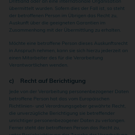
Drittland oder an eine internationale Organisation
übermittelt wurden. Sofern dies der Fall ist, so steht
der betroffenen Person im Übrigen das Recht zu,
Auskunft über die geeigneten Garantien im
Zusammenhang mit der Übermittlung zu erhalten.
Möchte eine betroffene Person dieses Auskunftsrecht
in Anspruch nehmen, kann sie sich hierzu jederzeit an
einen Mitarbeiter des für die Verarbeitung
Verantwortlichen wenden.
c) Recht auf Berichtigung
Jede von der Verarbeitung personenbezogener Daten
betroffene Person hat das vom Europäischen
Richtlinien- und Verordnungsgeber gewährte Recht,
die unverzügliche Berichtigung sie betreffender
unrichtiger personenbezogener Daten zu verlangen.
Ferner steht der betroffenen Person das Recht zu,
unter Berücksichtigung der Zwecke der Verarbeitung,