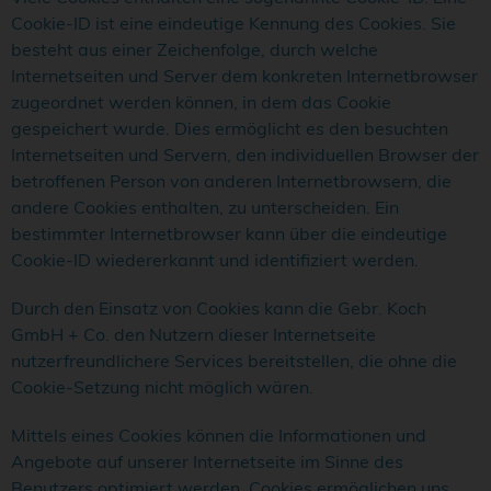
Cookie-ID ist eine eindeutige Kennung des Cookies. Sie
besteht aus einer Zeichenfolge, durch welche
Internetseiten und Server dem konkreten Internetbrowser
zugeordnet werden können, in dem das Cookie
gespeichert wurde. Dies ermöglicht es den besuchten
Internetseiten und Servern, den individuellen Browser der
betroffenen Person von anderen Internetbrowsern, die
andere Cookies enthalten, zu unterscheiden. Ein
bestimmter Internetbrowser kann über die eindeutige
Cookie-ID wiedererkannt und identifiziert werden.
Durch den Einsatz von Cookies kann die Gebr. Koch
GmbH + Co. den Nutzern dieser Internetseite
nutzerfreundlichere Services bereitstellen, die ohne die
Cookie-Setzung nicht möglich wären.
Mittels eines Cookies können die Informationen und
Angebote auf unserer Internetseite im Sinne des
Benutzers optimiert werden. Cookies ermöglichen uns,