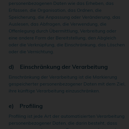
personenbezogenen Daten wie das Erheben, das
Erfassen, die Organisation, das Ordnen, die
Speicherung, die Anpassung oder Veränderung, das
Auslesen, das Abfragen, die Verwendung, die
Offenlegung durch Übermittlung, Verbreitung oder
eine andere Form der Bereitstellung, den Abgleich
oder die Verknüpfung, die Einschränkung, das Löschen
oder die Vernichtung.
d) Einschränkung der Verarbeitung
Einschränkung der Verarbeitung ist die Markierung
gespeicherter personenbezogener Daten mit dem Ziel,
ihre künftige Verarbeitung einzuschränken.
e) Profiling
Profiling ist jede Art der automatisierten Verarbeitung
personenbezogener Daten, die darin besteht, dass