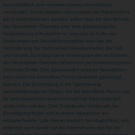
ausschließlich zum Versand unseres Newsletters
verwendet. Ferner könnten Abonnenten des Newsletters
per E-Mail informiert werden, sofern dies für den Betrieb
des Newsletter-Dienstes oder eine diesbezügliche
Registrierung erforderlich ist, wie dies im Falle von
Änderungen am Newsletterangebot oder bei der
Veränderung der technischen Gegebenheiten der Fall
sein könnte. Es erfolgt keine Weitergabe der im Rahmen
des Newsletter-Dienstes erhobenen personenbezogenen
Daten an Dritte. Das Abonnement unseres Newsletters
kann durch die betroffene Person jederzeit gekündigt
werden. Die Einwilligung in die Speicherung
personenbezogener Daten, die die betroffene Person uns
für den Newsletterversand erteilt hat, kann jederzeit
widerrufen werden. Zum Zwecke des Widerrufs der
Einwilligung findet sich in jedem Newsletter ein
entsprechender Link. Ferner besteht die Möglichkeit, sich
jederzeit auch direkt auf der Internetseite des für die
Verarbeitung Verantwortlichen vom Newsletterversand