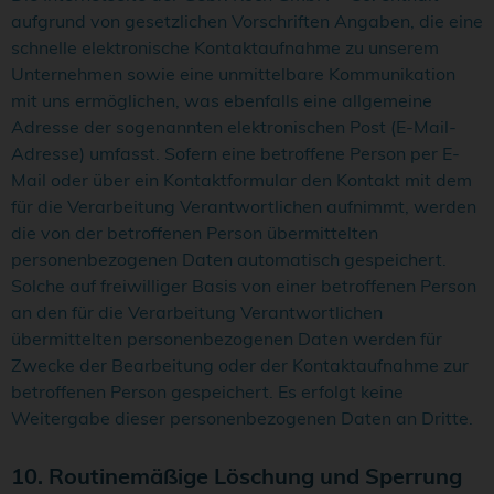
aufgrund von gesetzlichen Vorschriften Angaben, die eine
schnelle elektronische Kontaktaufnahme zu unserem
Unternehmen sowie eine unmittelbare Kommunikation
mit uns ermöglichen, was ebenfalls eine allgemeine
Adresse der sogenannten elektronischen Post (E-Mail-
Adresse) umfasst. Sofern eine betroffene Person per E-
Mail oder über ein Kontaktformular den Kontakt mit dem
für die Verarbeitung Verantwortlichen aufnimmt, werden
die von der betroffenen Person übermittelten
personenbezogenen Daten automatisch gespeichert.
Solche auf freiwilliger Basis von einer betroffenen Person
an den für die Verarbeitung Verantwortlichen
übermittelten personenbezogenen Daten werden für
Zwecke der Bearbeitung oder der Kontaktaufnahme zur
betroffenen Person gespeichert. Es erfolgt keine
Weitergabe dieser personenbezogenen Daten an Dritte.
10. Routinemäßige Löschung und Sperrung