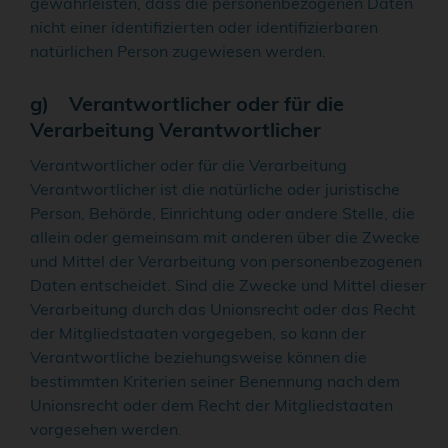
gewährleisten, dass die personenbezogenen Daten
nicht einer identifizierten oder identifizierbaren
natürlichen Person zugewiesen werden.
g) Verantwortlicher oder für die
Verarbeitung Verantwortlicher
Verantwortlicher oder für die Verarbeitung
Verantwortlicher ist die natürliche oder juristische
Person, Behörde, Einrichtung oder andere Stelle, die
allein oder gemeinsam mit anderen über die Zwecke
und Mittel der Verarbeitung von personenbezogenen
Daten entscheidet. Sind die Zwecke und Mittel dieser
Verarbeitung durch das Unionsrecht oder das Recht
der Mitgliedstaaten vorgegeben, so kann der
Verantwortliche beziehungsweise können die
bestimmten Kriterien seiner Benennung nach dem
Unionsrecht oder dem Recht der Mitgliedstaaten
vorgesehen werden.