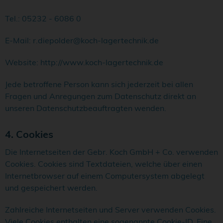
Tel.: 05232 - 6086 0
E-Mail: r.diepolder@koch-lagertechnik.de
Website: http://www.koch-lagertechnik.de
Jede betroffene Person kann sich jederzeit bei allen
Fragen und Anregungen zum Datenschutz direkt an
unseren Datenschutzbeauftragten wenden.
4. Cookies
Die Internetseiten der Gebr. Koch GmbH + Co. verwenden
Cookies. Cookies sind Textdateien, welche über einen
Internetbrowser auf einem Computersystem abgelegt
und gespeichert werden.
Zahlreiche Internetseiten und Server verwenden Cookies.
Viele Cookies enthalten eine sogenannte Cookie-ID. Eine