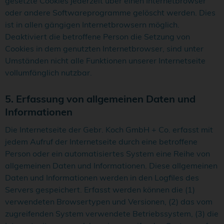
gesetzte Cookies jederzeit über einen Internetbrowser
oder andere Softwareprogramme gelöscht werden. Dies
ist in allen gängigen Internetbrowsern möglich.
Deaktiviert die betroffene Person die Setzung von
Cookies in dem genutzten Internetbrowser, sind unter
Umständen nicht alle Funktionen unserer Internetseite
vollumfänglich nutzbar.
5. Erfassung von allgemeinen Daten und
Informationen
Die Internetseite der Gebr. Koch GmbH + Co. erfasst mit
jedem Aufruf der Internetseite durch eine betroffene
Person oder ein automatisiertes System eine Reihe von
allgemeinen Daten und Informationen. Diese allgemeinen
Daten und Informationen werden in den Logfiles des
Servers gespeichert. Erfasst werden können die (1)
verwendeten Browsertypen und Versionen, (2) das vom
zugreifenden System verwendete Betriebssystem, (3) die