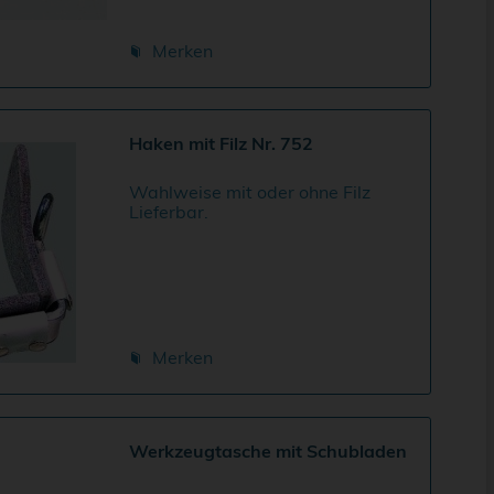
Merken
Haken mit Filz Nr. 752
Wahlweise mit oder ohne Filz
Lieferbar.
Merken
Werkzeugtasche mit Schubladen