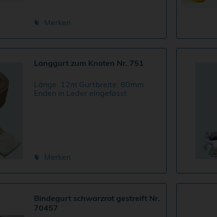
Merken
Langgurt zum Knoten Nr. 751
Länge: 12m Gurtbreite: 80mm
Enden in Leder eingefasst
Merken
Bindegurt schwarzrot gestreift Nr.
70457