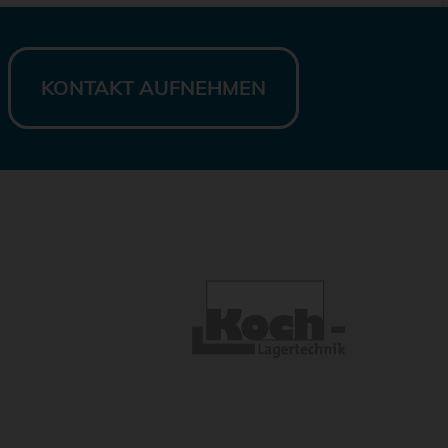
KONTAKT AUFNEHMEN