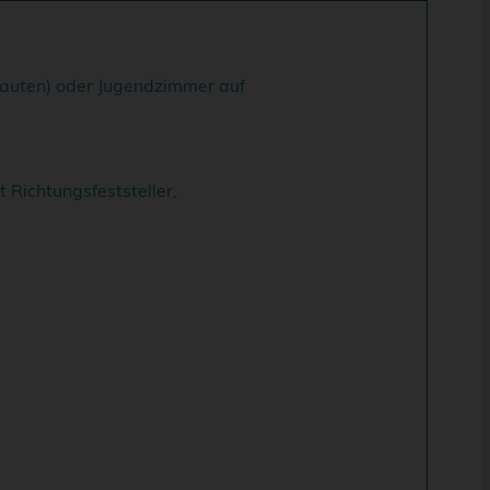
bauten) oder Jugendzimmer auf
 Richtungsfeststeller,