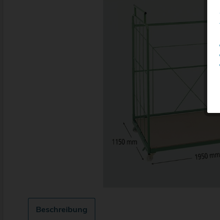
Beschreibung