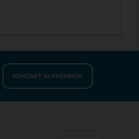
KONTAKT AUFNEHMEN