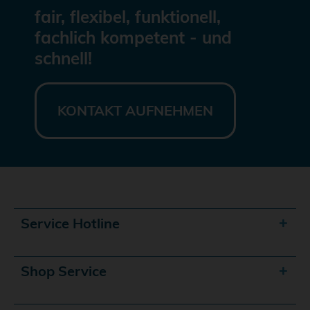
fair, flexibel, funktionell,
fachlich kompetent - und
schnell!
KONTAKT AUFNEHMEN
Service Hotline
Shop Service