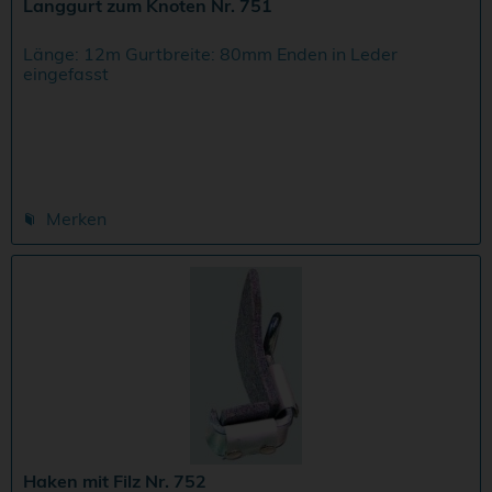
Langgurt zum Knoten Nr. 751
Länge: 12m Gurtbreite: 80mm Enden in Leder
eingefasst
Merken
Haken mit Filz Nr. 752