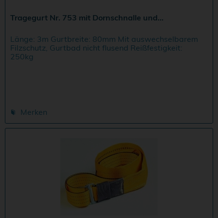
Tragegurt Nr. 753 mit Dornschnalle und...
Länge: 3m Gurtbreite: 80mm Mit auswechselbarem
Filzschutz, Gurtbad nicht flusend Reißfestigkeit:
250kg
Merken