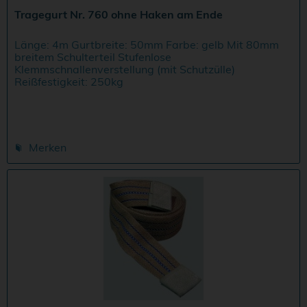
Tragegurt Nr. 760 ohne Haken am Ende
Länge: 4m Gurtbreite: 50mm Farbe: gelb Mit 80mm
breitem Schulterteil Stufenlose
Klemmschnallenverstellung (mit Schutzülle)
Reißfestigkeit: 250kg
Merken