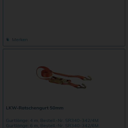
Merken
LKW-Ratschengurt 50mm
Gurtlänge: 4 m, Bestell.-Nr. SR340-342/4M
Gurtlänge: 6 m, Bestell.-Nr. SR340-342/6M