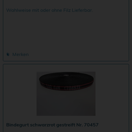
Wahlweise mit oder ohne Filz Lieferbar.
Merken
Bindegurt schwarzrot gestreift Nr. 70457