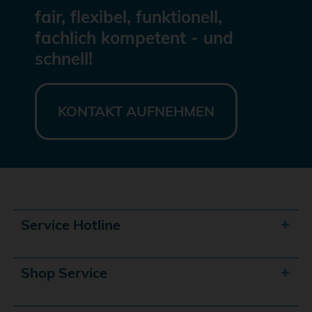
fair, flexibel, funktionell,
fachlich kompetent - und
schnell!
KONTAKT AUFNEHMEN
Service Hotline
Shop Service