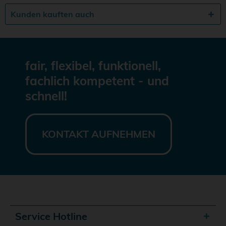
Kunden kauften auch
fair, flexibel, funktionell,
fachlich kompetent - und
schnell!
KONTAKT AUFNEHMEN
Service Hotline