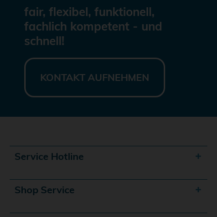
fair, flexibel, funktionell,
fachlich kompetent - und
schnell!
KONTAKT AUFNEHMEN
Service Hotline
Shop Service