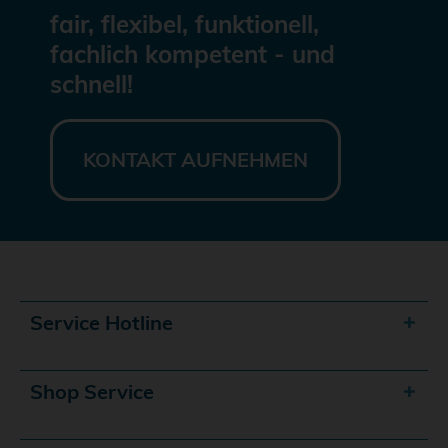
fair, flexibel, funktionell,
fachlich kompetent - und
schnell!
KONTAKT AUFNEHMEN
Service Hotline
Shop Service