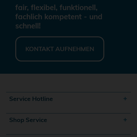
fair, flexibel, funktionell,
fachlich kompetent - und
schnell!
KONTAKT AUFNEHMEN
Service Hotline
Shop Service