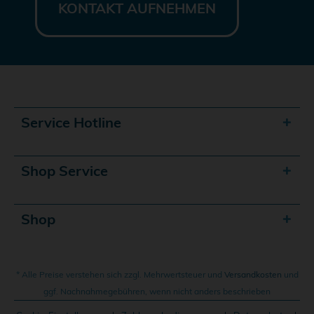
KONTAKT AUFNEHMEN
Service Hotline
Shop Service
Shop
* Alle Preise verstehen sich zzgl. Mehrwertsteuer und
Versandkosten
und
ggf. Nachnahmegebühren, wenn nicht anders beschrieben