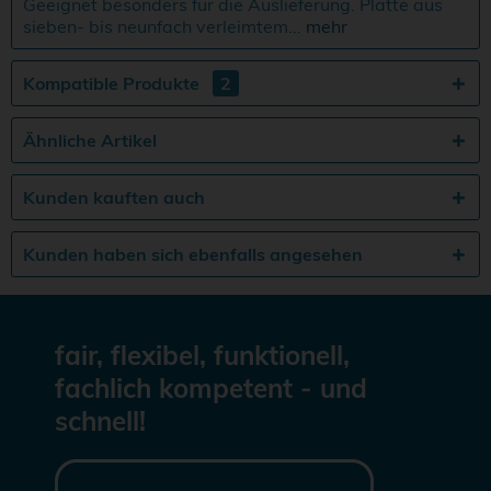
Geeignet besonders für die Auslieferung. Platte aus
sieben- bis neunfach verleimtem...
mehr
Kompatible Produkte
2
Ähnliche Artikel
Kunden kauften auch
Kunden haben sich ebenfalls angesehen
fair, flexibel, funktionell,
fachlich kompetent - und
schnell!